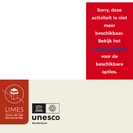
Sorry, deze
activiteit is niet
meer
beschikbaar.
Bekijk het
actuele aanbod
voor de
beschikbare
opties.