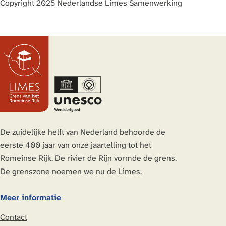
Copyright 2025 Nederlandse Limes Samenwerking
De zuidelijke helft van Nederland behoorde de
eerste 400 jaar van onze jaartelling tot het
Romeinse Rijk. De rivier de Rijn vormde de grens.
De grenszone noemen we nu de Limes.
Meer informatie
Contact