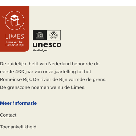
De zuidelijke helft van Nederland behoorde de
eerste 400 jaar van onze jaartelling tot het
Romeinse Rijk. De rivier de Rijn vormde de grens.
De grenszone noemen we nu de Limes.
Meer informatie
Contact
Toegankelijkheid