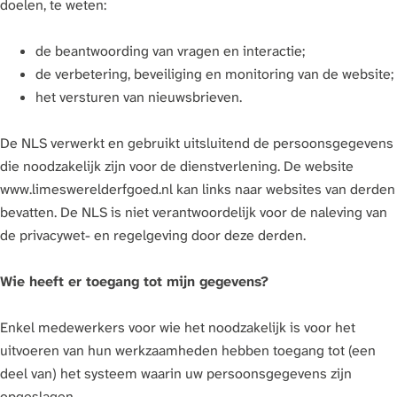
doelen, te weten:
de beantwoording van vragen en interactie;
de verbetering, beveiliging en monitoring van de website;
het versturen van nieuwsbrieven.
De NLS verwerkt en gebruikt uitsluitend de persoonsgegevens
die noodzakelijk zijn voor de dienstverlening. De website
www.limeswerelderfgoed.nl kan links naar websites van derden
bevatten. De NLS is niet verantwoordelijk voor de naleving van
de privacywet- en regelgeving door deze derden.
Wie heeft er toegang tot mijn gegevens?
Enkel medewerkers voor wie het noodzakelijk is voor het
uitvoeren van hun werkzaamheden hebben toegang tot (een
deel van) het systeem waarin uw persoonsgegevens zijn
opgeslagen.