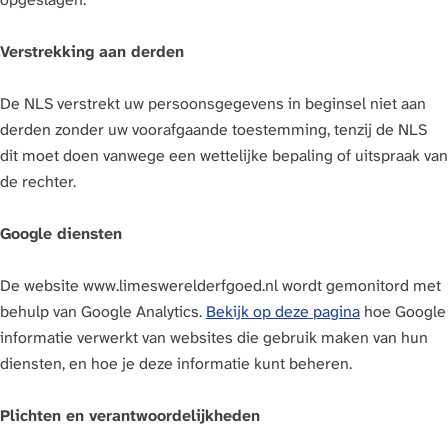
Verstrekking aan derden
De NLS verstrekt uw persoonsgegevens in beginsel niet aan
derden zonder uw voorafgaande toestemming, tenzij de NLS
dit moet doen vanwege een wettelijke bepaling of uitspraak van
de rechter.
Google diensten
De website www.limeswerelderfgoed.nl wordt gemonitord met
behulp van Google Analytics.
Bekijk op deze pagina
hoe Google
informatie verwerkt van websites die gebruik maken van hun
diensten, en hoe je deze informatie kunt beheren.
Plichten en verantwoordelijkheden