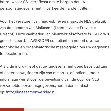
betrouwbaar SSL certificaat om te borgen dat uw
persoonsgegevens niet in verkeerde handen vallen.
Voor het versturen van nieuwsbrieven maakt de NLS gebruik
van de diensten van Mailcamp (licentie via de Provincie
Utrecht). Deze aanbieder van nieuwsbriefsoftware is ISO 27001
gecertificeerd, is AVG/GDPR compliant en neemt diverse
technische en organisatorische maatregelen om uw gegevens
te beschermen.
Als u de indruk hebt dat uw gegevens niet goed beveiligd zijn
of dat er aanwijzingen zijn van misbruik, of indien u meer
informatie wenst over de beveiliging van de door de NLS
verzamelde persoonsgegevens, neem dan contact
op:
info@limessamenwerking.nl
.