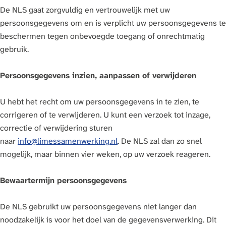
De NLS gaat zorgvuldig en vertrouwelijk met uw
persoonsgegevens om en is verplicht uw persoonsgegevens te
beschermen tegen onbevoegde toegang of onrechtmatig
gebruik.
Persoonsgegevens inzien, aanpassen of verwijderen
U hebt het recht om uw persoonsgegevens in te zien, te
corrigeren of te verwijderen. U kunt een verzoek tot inzage,
correctie of verwijdering sturen
naar
info@limessamenwerking.nl
. De NLS zal dan zo snel
mogelijk, maar binnen vier weken, op uw verzoek reageren.
Bewaartermijn persoonsgegevens
De NLS gebruikt uw persoonsgegevens niet langer dan
noodzakelijk is voor het doel van de gegevensverwerking. Dit