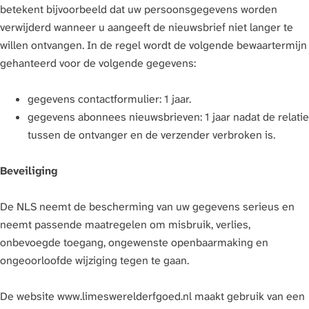
betekent bijvoorbeeld dat uw persoonsgegevens worden
verwijderd wanneer u aangeeft de nieuwsbrief niet langer te
willen ontvangen. In de regel wordt de volgende bewaartermijn
gehanteerd voor de volgende gegevens:
gegevens contactformulier: 1 jaar.
gegevens abonnees nieuwsbrieven: 1 jaar nadat de relatie
tussen de ontvanger en de verzender verbroken is.
Beveiliging
De NLS neemt de bescherming van uw gegevens serieus en
neemt passende maatregelen om misbruik, verlies,
onbevoegde toegang, ongewenste openbaarmaking en
ongeoorloofde wijziging tegen te gaan.
De website www.limeswerelderfgoed.nl maakt gebruik van een