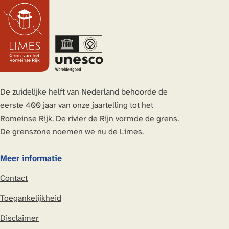
De zuidelijke helft van Nederland behoorde de
eerste 400 jaar van onze jaartelling tot het
Romeinse Rijk. De rivier de Rijn vormde de grens.
De grenszone noemen we nu de Limes.
Meer informatie
Contact
Toegankelijkheid
Disclaimer