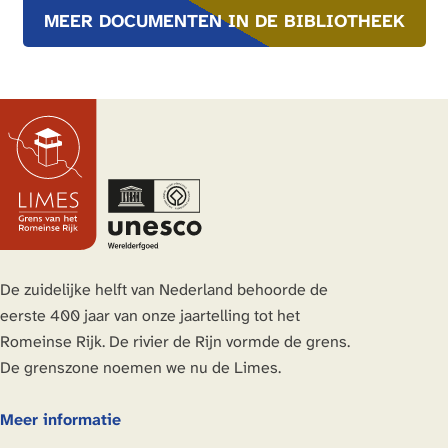
MEER DOCUMENTEN IN DE BIBLIOTHEEK
De zuidelijke helft van Nederland behoorde de
eerste 400 jaar van onze jaartelling tot het
Romeinse Rijk. De rivier de Rijn vormde de grens.
De grenszone noemen we nu de Limes.
Meer informatie