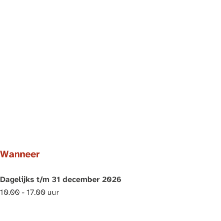
Wanneer
Dagelijks t/m 31 december 2026
10.00 - 17.00 uur