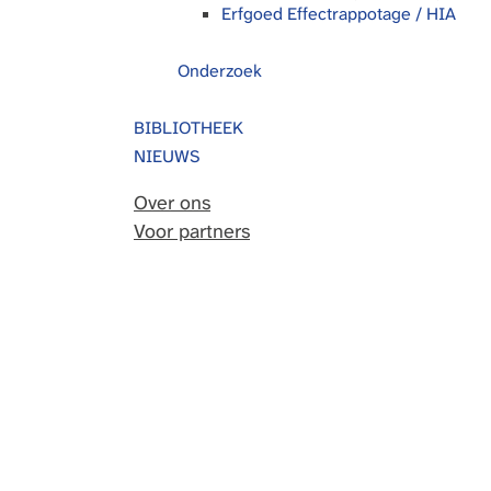
Erfgoed Effectrappotage / HIA
Onderzoek
BIBLIOTHEEK
NIEUWS
Over ons
Voor partners