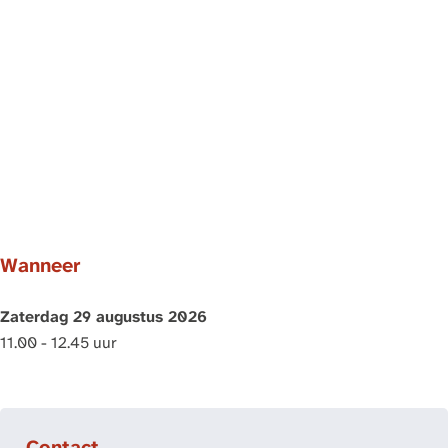
Wanneer
Zaterdag 29 augustus 2026
11.00 - 12.45 uur
Contact