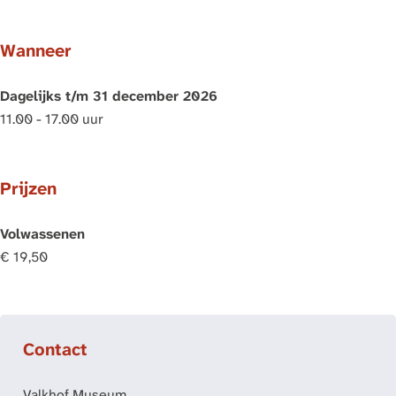
Wanneer
Dagelijks t/m 31 december 2026
11.00 - 17.00 uur
Prijzen
Volwassenen
€ 19,50
Contact
Valkhof Museum