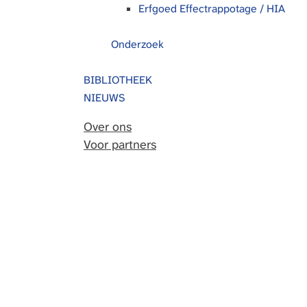
Erfgoed Effectrappotage / HIA
Onderzoek
BIBLIOTHEEK
NIEUWS
Over ons
Voor partners