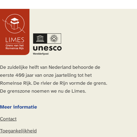
De zuidelijke helft van Nederland behoorde de
eerste 400 jaar van onze jaartelling tot het
Romeinse Rijk. De rivier de Rijn vormde de grens.
De grenszone noemen we nu de Limes.
Meer informatie
Contact
Toegankelijkheid