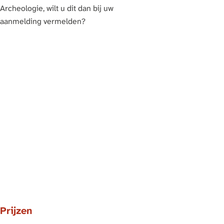
Archeologie, wilt u dit dan bij uw
aanmelding vermelden?
Prijzen