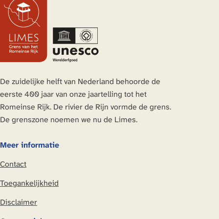
De zuidelijke helft van Nederland behoorde de
eerste 400 jaar van onze jaartelling tot het
Romeinse Rijk. De rivier de Rijn vormde de grens.
De grenszone noemen we nu de Limes.
Meer informatie
Contact
Toegankelijkheid
Disclaimer