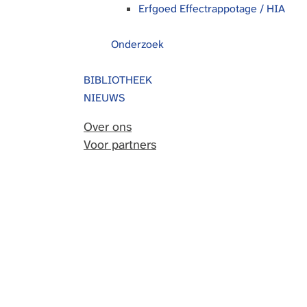
Erfgoed Effectrappotage / HIA
Onderzoek
BIBLIOTHEEK
NIEUWS
Over ons
Voor partners