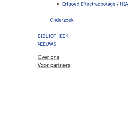
Erfgoed Effectrappotage / HIA
Onderzoek
BIBLIOTHEEK
NIEUWS
Over ons
Voor partners