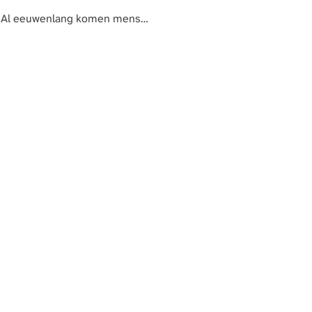
lek. Al eeuwenlang komen mens…