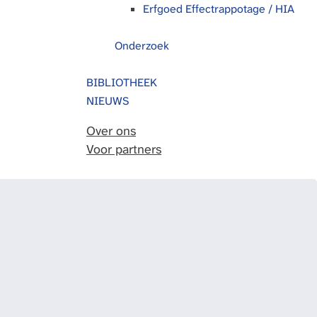
Erfgoed Effectrappotage / HIA
Onderzoek
BIBLIOTHEEK
NIEUWS
Over ons
Voor partners