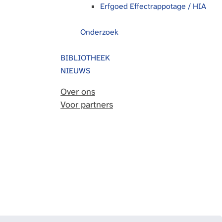
Erfgoed Effectrappotage / HIA
Onderzoek
BIBLIOTHEEK
NIEUWS
Over ons
Voor partners