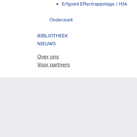
Erfgoed Effectrappotage / HIA
Onderzoek
BIBLIOTHEEK
NIEUWS
Over ons
Voor partners