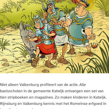
Niet alleen Valkenburg profiteert van de actie. Alle
basisscholen in de gemeente Katwijk ontvangen een set van
tien stripboeken en magazines. Zo maken kinderen in Katwijk,
Rijnsburg en Valkenburg kennis met het Romeinse erfgoed in