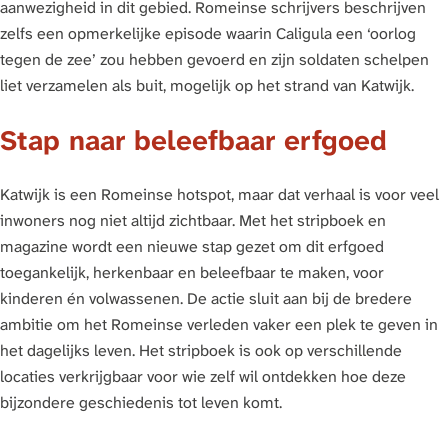
aanwezigheid in dit gebied. Romeinse schrijvers beschrijven
zelfs een opmerkelijke episode waarin Caligula een ‘oorlog
tegen de zee’ zou hebben gevoerd en zijn soldaten schelpen
liet verzamelen als buit, mogelijk op het strand van Katwijk.
Stap naar beleefbaar erfgoed
Katwijk is een Romeinse hotspot, maar dat verhaal is voor veel
inwoners nog niet altijd zichtbaar. Met het stripboek en
magazine wordt een nieuwe stap gezet om dit erfgoed
toegankelijk, herkenbaar en beleefbaar te maken, voor
kinderen én volwassenen. De actie sluit aan bij de bredere
ambitie om het Romeinse verleden vaker een plek te geven in
het dagelijks leven. Het stripboek is ook op verschillende
locaties verkrijgbaar voor wie zelf wil ontdekken hoe deze
bijzondere geschiedenis tot leven komt.