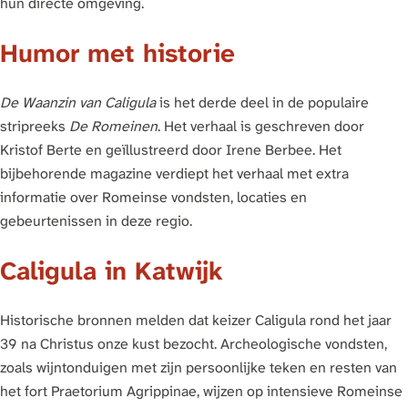
hun directe omgeving.
Humor met historie
De Waanzin van Caligula
is het derde deel in de populaire
stripreeks
De Romeinen
. Het verhaal is geschreven door
Kristof Berte en geïllustreerd door Irene Berbee. Het
bijbehorende magazine verdiept het verhaal met extra
informatie over Romeinse vondsten, locaties en
gebeurtenissen in deze regio.
Caligula in Katwijk
Historische bronnen melden dat keizer Caligula rond het jaar
39 na Christus onze kust bezocht. Archeologische vondsten,
zoals wijntonduigen met zijn persoonlijke teken en resten van
het fort Praetorium Agrippinae, wijzen op intensieve Romeinse