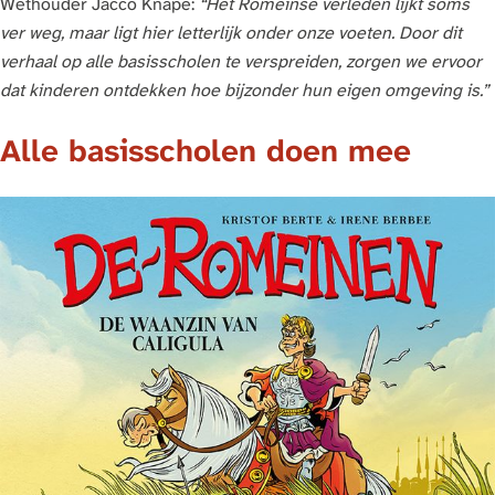
Wethouder Jacco Knape:
“Het Romeinse verleden lijkt soms
ver weg, maar ligt hier letterlijk onder onze voeten. Door dit
verhaal op alle basisscholen te verspreiden, zorgen we ervoor
dat kinderen ontdekken hoe bijzonder hun eigen omgeving is.”
Alle basisscholen doen mee