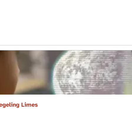
regeling Limes